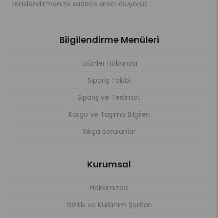
renklendirmenize sadece aracı oluyoruz.
Bilgilendirme Menüleri
Ürünler Hakkında
Sipariş Takibi
Sipariş ve Teslimat
Kargo ve Taşıma Bilgileri
Sıkça Sorulanlar
Kurumsal
Hakkımızda
Gizlilik ve Kullanım Şartları