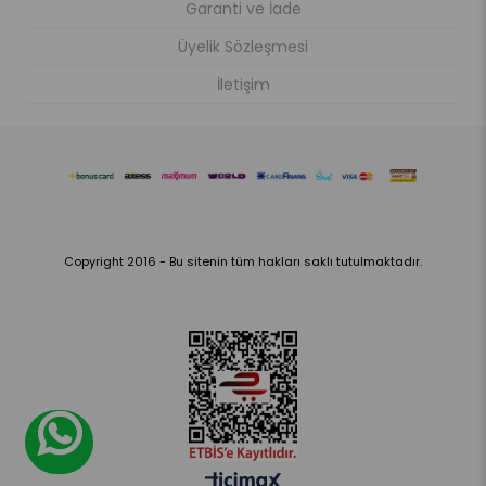
Garanti ve İade
Üyelik Sözleşmesi
İletişim
Copyright 2016 - Bu sitenin tüm hakları saklı tutulmaktadır.