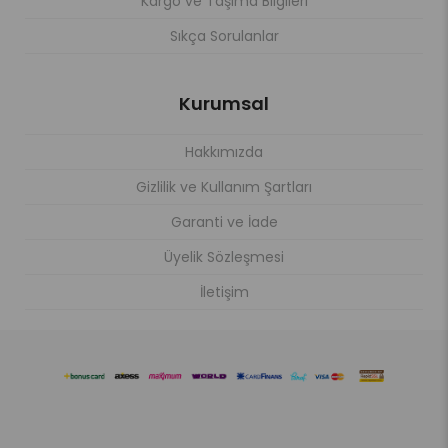
Kargo ve Taşıma Bilgileri
Sıkça Sorulanlar
Kurumsal
Hakkımızda
Gizlilik ve Kullanım Şartları
Garanti ve İade
Üyelik Sözleşmesi
İletişim