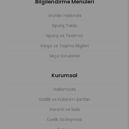
Bilgilendirme Menüleri
Ürünler Hakkında
Sipariş Takibi
Sipariş ve Teslimat
Kargo ve Taşıma Bilgileri
Sıkça Sorulanlar
Kurumsal
Hakkımızda
Gizlilik ve Kullanım Şartları
Garanti ve İade
Üyelik Sözleşmesi