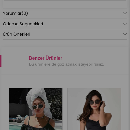
Yorumlar
(0)
Ödeme Seçenekleri
Ürün Önerileri
Benzer Ürünler