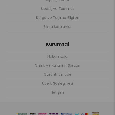
Sipariş ve Teslimat
Kargo ve Taşıma Bilgileri
Sıkça Sorulanlar
Kurumsal
Hakkımızda
Gizlilik ve Kullanım Şartları
Garanti ve İade
Üyelik Sözleşmesi
İletişim