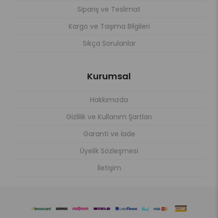
Sipariş ve Teslimat
Kargo ve Taşıma Bilgileri
Sıkça Sorulanlar
Kurumsal
Hakkımızda
Gizlilik ve Kullanım Şartları
Garanti ve İade
Üyelik Sözleşmesi
İletişim