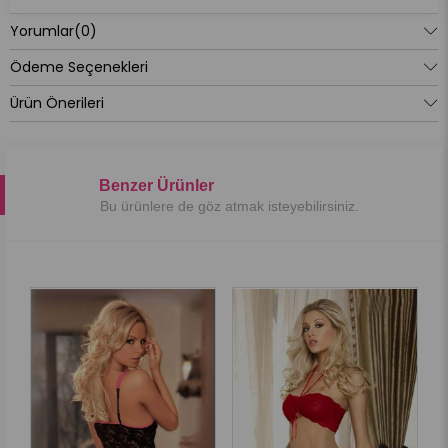
Yorumlar
(0)
Ödeme Seçenekleri
Ürün Önerileri
Benzer Ürünler