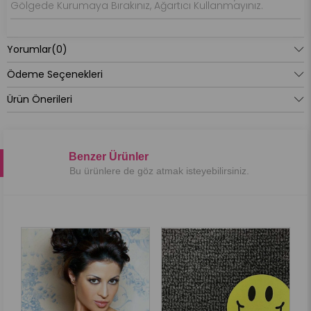
Gölgede Kurumaya Bırakınız, Ağartıcı Kullanmayınız.
Yorumlar
(0)
Ödeme Seçenekleri
Ürün Önerileri
Benzer Ürünler