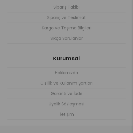
Sipariş Takibi
Sipariş ve Teslimat
Kargo ve Taşıma Bilgileri
Sıkça Sorulanlar
Kurumsal
Hakkımızda
Gizlilik ve Kullanım Şartları
Garanti ve İade
Üyelik Sözleşmesi
İletişim