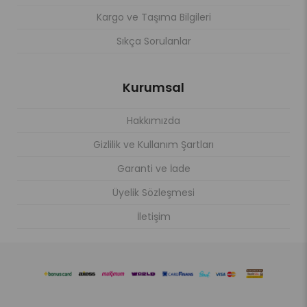
Kargo ve Taşıma Bilgileri
Sıkça Sorulanlar
Kurumsal
Hakkımızda
Gizlilik ve Kullanım Şartları
Garanti ve İade
Üyelik Sözleşmesi
İletişim