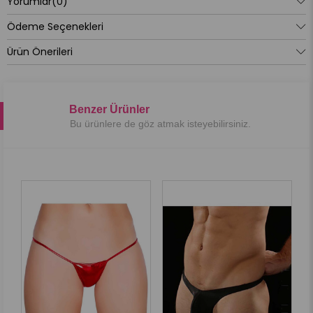
Yorumlar
(0)
Ödeme Seçenekleri
Ürün Önerileri
Benzer Ürünler